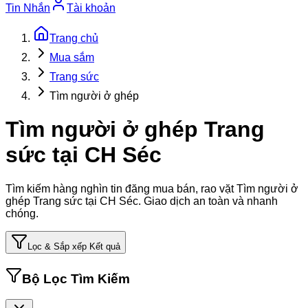
Tin Nhắn
Tài khoản
Trang chủ
Mua sắm
Trang sức
Tìm người ở ghép
Tìm người ở ghép Trang
sức tại CH Séc
Tìm kiếm hàng nghìn tin đăng mua bán, rao vặt
Tìm người ở
ghép Trang sức tại CH Séc
. Giao dịch an toàn và nhanh
chóng.
Lọc & Sắp xếp Kết quả
Bộ Lọc Tìm Kiếm