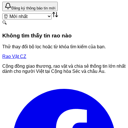
Đăng ký thông báo tin mới
🔍
Không tìm thấy tin rao nào
Thử thay đổi bộ lọc hoặc từ khóa tìm kiếm của bạn.
Rao Vặt
CZ
Cộng đồng giao thương, rao vặt và chia sẻ thông tin lớn nhất
dành cho người Việt tại Cộng hòa Séc và châu Âu.