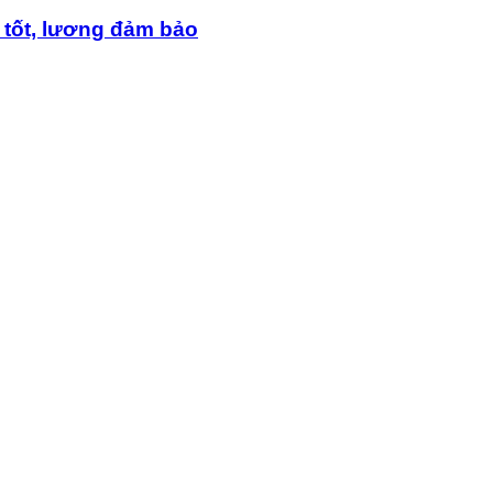
 tốt, lương đảm bảo