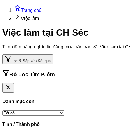
Trang chủ
Việc làm
Việc làm tại CH Séc
Tìm kiếm hàng nghìn tin đăng mua bán, rao vặt
Việc làm tại 
Lọc & Sắp xếp Kết quả
Bộ Lọc Tìm Kiếm
Danh mục con
Tỉnh / Thành phố