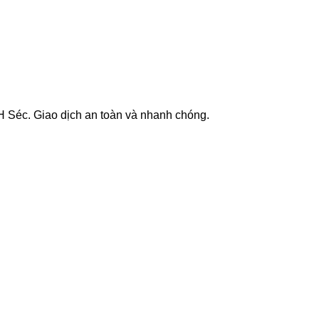
CH Séc
. Giao dịch an toàn và nhanh chóng.