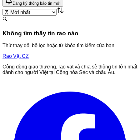
Đăng ký thông báo tin mới
🔍
Không tìm thấy tin rao nào
Thử thay đổi bộ lọc hoặc từ khóa tìm kiếm của bạn.
Rao Vặt
CZ
Cộng đồng giao thương, rao vặt và chia sẻ thông tin lớn nhất
dành cho người Việt tại Cộng hòa Séc và châu Âu.