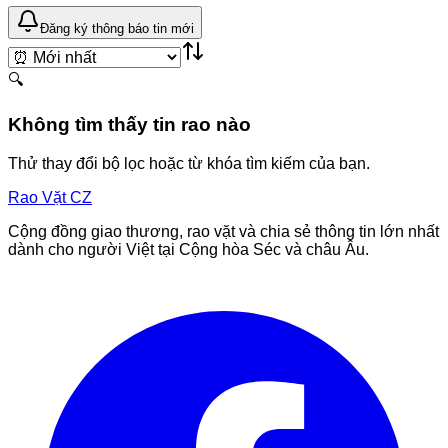
Đăng ký thông báo tin mới
🔍
Không tìm thấy tin rao nào
Thử thay đổi bộ lọc hoặc từ khóa tìm kiếm của bạn.
Rao Vặt
CZ
Cộng đồng giao thương, rao vặt và chia sẻ thông tin lớn nhất
dành cho người Việt tại Cộng hòa Séc và châu Âu.