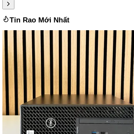
Tin Rao Mới Nhất