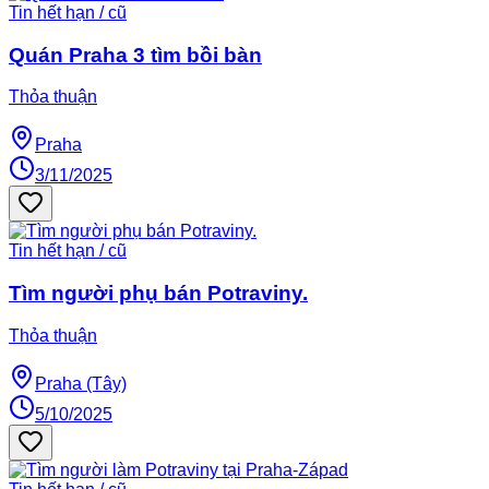
Tin hết hạn / cũ
Quán Praha 3 tìm bồi bàn
Thỏa thuận
Praha
3/11/2025
Tin hết hạn / cũ
Tìm người phụ bán Potraviny.
Thỏa thuận
Praha (Tây)
5/10/2025