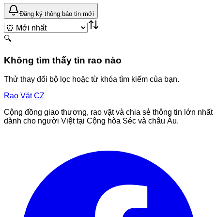
Đăng ký thông báo tin mới
🔍
Không tìm thấy tin rao nào
Thử thay đổi bộ lọc hoặc từ khóa tìm kiếm của bạn.
Rao Vặt
CZ
Cộng đồng giao thương, rao vặt và chia sẻ thông tin lớn nhất
dành cho người Việt tại Cộng hòa Séc và châu Âu.