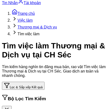
Tin Nhắn
Tài khoản
Trang chủ
Việc làm
Thương mại & Dịch vụ
Tìm việc làm
Tìm việc làm Thương mại &
Dịch vụ tại CH Séc
Tìm kiếm hàng nghìn tin đăng mua bán, rao vặt
Tìm việc làm
Thương mại & Dịch vụ tại CH Séc
. Giao dịch an toàn và
nhanh chóng.
Lọc & Sắp xếp Kết quả
Bộ Lọc Tìm Kiếm