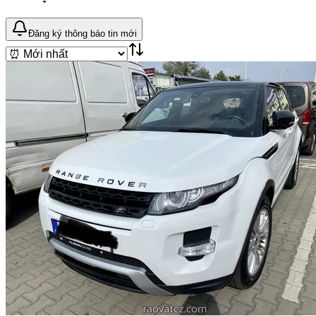
Đăng ký thông báo tin mới