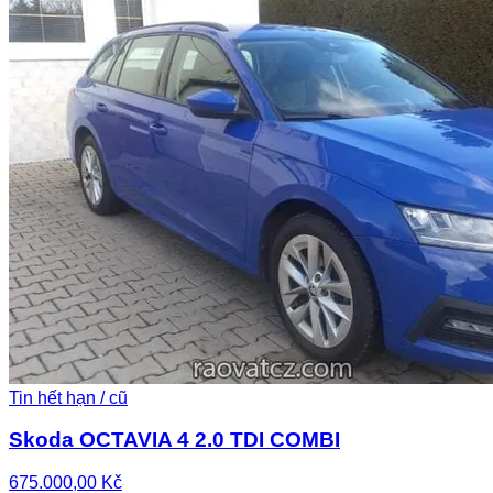
Tin hết hạn / cũ
Skoda OCTAVIA 4 2.0 TDI COMBI
675.000,00 Kč