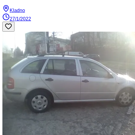
Kladno
27/1/2022