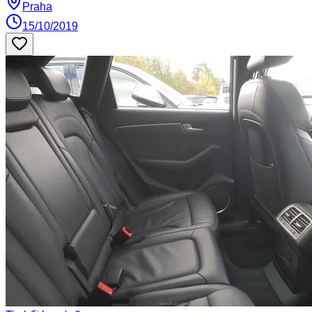
Praha
15/10/2019