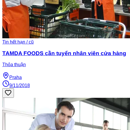
Tin hết hạn / cũ
TAMDA FOODS cần tuyển nhân viên cửa hàng
Thỏa thuận
Praha
9/11/2018