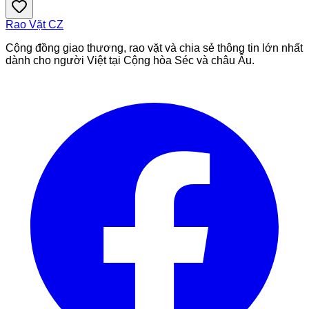
Rao Vặt
CZ
Cộng đồng giao thương, rao vặt và chia sẻ thông tin lớn nhất
dành cho người Việt tại Cộng hòa Séc và châu Âu.