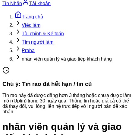
Tin Nhắn
Tài khoản
Trang chủ
Việc làm
Tài chính & Kế toán
Tìm người làm
Praha
nhân viên quản lý và giao tiếp khách hàng
Chú ý: Tin rao đã hết hạn / tin cũ
Tin rao này đã được đăng hơn 3 tháng hoặc chưa được làm
mới (Uptin) trong 30 ngày qua. Thông tin hoặc giá cả có thể
đã thay đổi, vui lòng liên hệ trực tiếp với người bán để xác
nhận.
nhân viên quản lý và giao