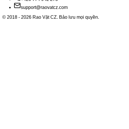
support@raovatcz.com
© 2018 -
2026
Rao Vặt CZ. Bảo lưu mọi quyền.