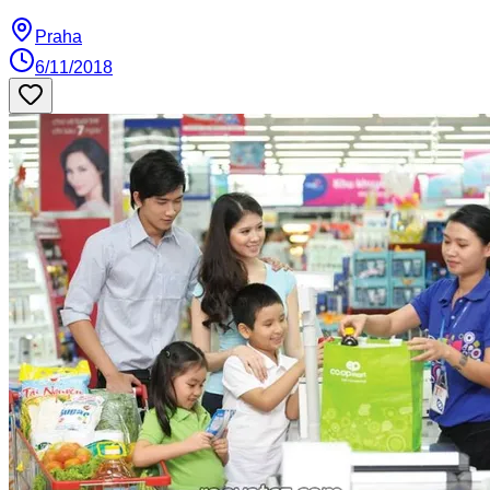
Praha
6/11/2018