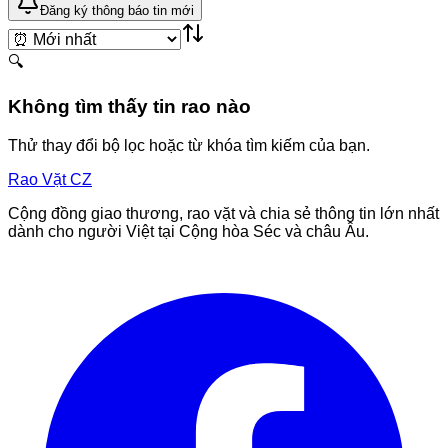
Đăng ký thông báo tin mới
🔍
Không tìm thấy tin rao nào
Thử thay đổi bộ lọc hoặc từ khóa tìm kiếm của bạn.
Rao Vặt
CZ
Cộng đồng giao thương, rao vặt và chia sẻ thông tin lớn nhất
dành cho người Việt tại Cộng hòa Séc và châu Âu.