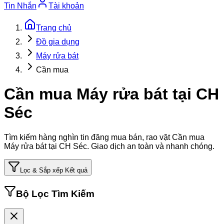
Tin Nhắn
Tài khoản
Trang chủ
Đồ gia dụng
Máy rửa bát
Cần mua
Cần mua Máy rửa bát tại CH
Séc
Tìm kiếm hàng nghìn tin đăng mua bán, rao vặt
Cần mua
Máy rửa bát tại CH Séc
. Giao dịch an toàn và nhanh chóng.
Lọc & Sắp xếp Kết quả
Bộ Lọc Tìm Kiếm