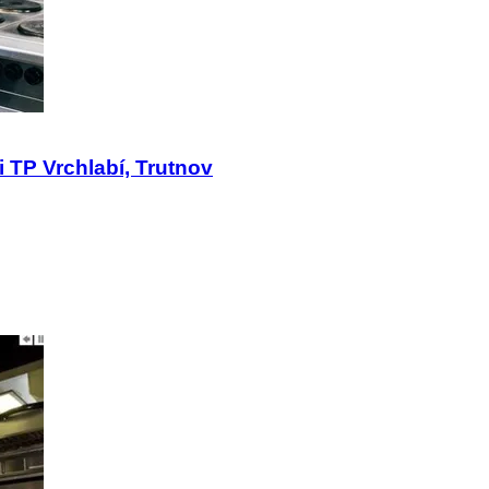
 TP Vrchlabí, Trutnov