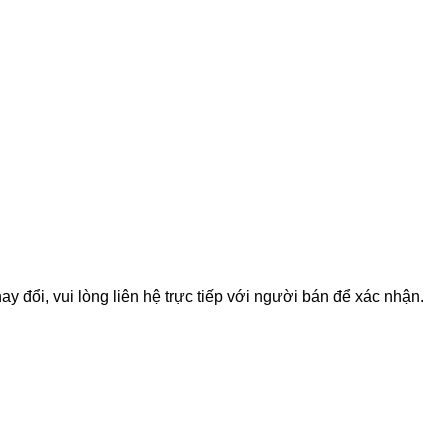
 đổi, vui lòng liên hệ trực tiếp với người bán để xác nhận.