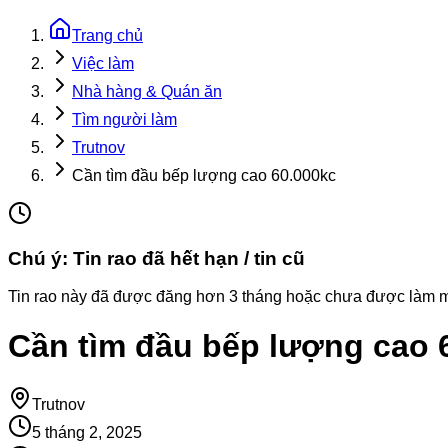
Trang chủ
Việc làm
Nhà hàng & Quán ăn
Tìm người làm
Trutnov
Cần tìm đầu bếp lượng cao 60.000kc
Chú ý: Tin rao đã hết hạn / tin cũ
Tin rao này đã được đăng hơn 3 tháng hoặc chưa được làm mới (
Cần tìm đầu bếp lượng cao 
Trutnov
5 tháng 2, 2025