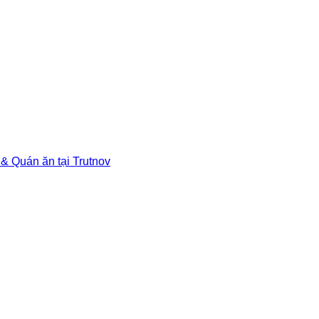
& Quán ăn tại Trutnov