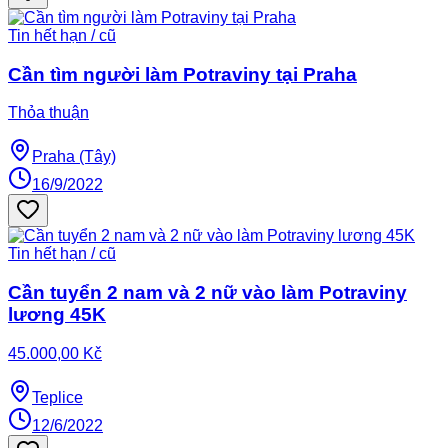
Tin hết hạn / cũ
Cần tìm người làm Potraviny tại Praha
Thỏa thuận
Praha (Tây)
16/9/2022
Tin hết hạn / cũ
Cần tuyển 2 nam và 2 nữ vào làm Potraviny
lương 45K
45.000,00 Kč
Teplice
12/6/2022