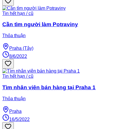
Tin hết hạn / cũ
Cần tìm người làm Potraviny
Thỏa thuận
Praha (Tây)
8/6/2022
Tin hết hạn / cũ
Tìm nhân viên bán hàng tại Praha 1
Thỏa thuận
Praha
16/5/2022