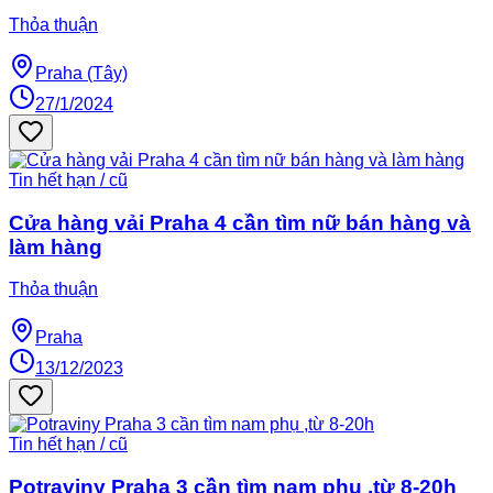
Thỏa thuận
Praha (Tây)
27/1/2024
Tin hết hạn / cũ
Cửa hàng vải Praha 4 cần tìm nữ bán hàng và
làm hàng
Thỏa thuận
Praha
13/12/2023
Tin hết hạn / cũ
Potraviny Praha 3 cần tìm nam phụ ,từ 8-20h