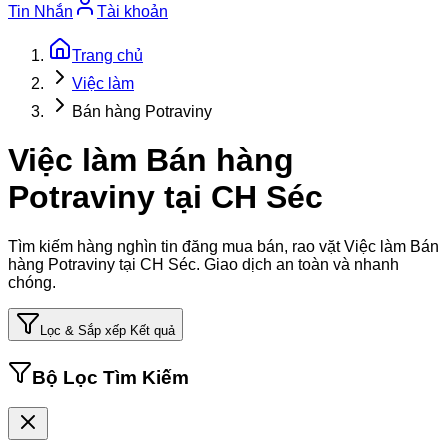
Tin Nhắn
Tài khoản
Trang chủ
Việc làm
Bán hàng Potraviny
Việc làm Bán hàng
Potraviny tại CH Séc
Tìm kiếm hàng nghìn tin đăng mua bán, rao vặt
Việc làm Bán
hàng Potraviny tại CH Séc
. Giao dịch an toàn và nhanh
chóng.
Lọc & Sắp xếp Kết quả
Bộ Lọc Tìm Kiếm