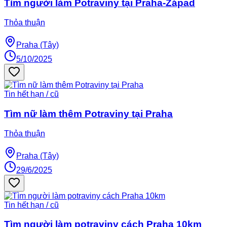
Tìm người làm Potraviny tại Praha-Západ
Thỏa thuận
Praha (Tây)
5/10/2025
Tin hết hạn / cũ
Tìm nữ làm thêm Potraviny tại Praha
Thỏa thuận
Praha (Tây)
29/6/2025
Tin hết hạn / cũ
Tìm người làm potraviny cách Praha 10km