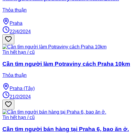
Thỏa thuận
Praha
22/4/2024
Tin hết hạn / cũ
Cần tìm người làm Potraviny cách Praha 10km
Thỏa thuận
Praha (Tây)
21/2/2024
Tin hết hạn / cũ
Cần tìm người bán hàng tại Praha 6, bao ăn ở.