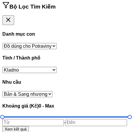
Bộ Lọc Tìm Kiếm
Danh mục con
Tỉnh / Thành phố
Nhu cầu
Khoảng giá (Kč)
0
-
Max
-
Xem kết quả