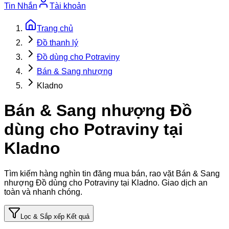
Tin Nhắn
Tài khoản
Trang chủ
Đồ thanh lý
Đồ dùng cho Potraviny
Bán & Sang nhượng
Kladno
Bán & Sang nhượng Đồ
dùng cho Potraviny tại
Kladno
Tìm kiếm hàng nghìn tin đăng mua bán, rao vặt
Bán & Sang
nhượng Đồ dùng cho Potraviny tại Kladno
. Giao dịch an
toàn và nhanh chóng.
Lọc & Sắp xếp Kết quả