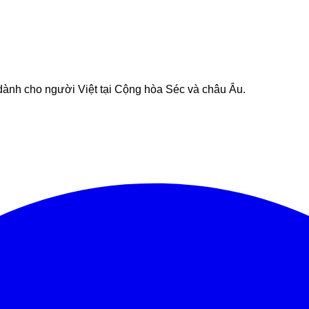
 dành cho người Việt tại Cộng hòa Séc và châu Âu.