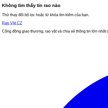
Không tìm thấy tin rao nào
Thử thay đổi bộ lọc hoặc từ khóa tìm kiếm của bạn.
Rao Vặt
CZ
Cộng đồng giao thương, rao vặt và chia sẻ thông tin lớn nhất